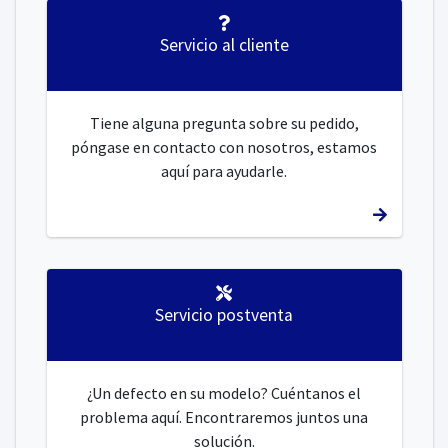
Servicio al cliente
Tiene alguna pregunta sobre su pedido,
póngase en contacto con nosotros, estamos
aquí para ayudarle.
Servicio postventa
¿Un defecto en su modelo? Cuéntanos el
problema aquí. Encontraremos juntos una
solución.