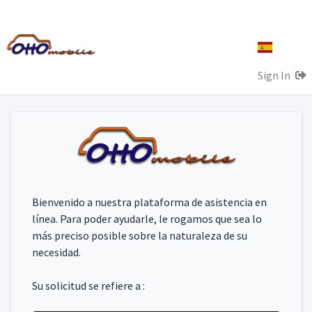
Sign In
Bienvenido a nuestra plataforma de asistencia en
línea. Para poder ayudarle, le rogamos que sea lo
más preciso posible sobre la naturaleza de su
necesidad.
Su solicitud se refiere a :